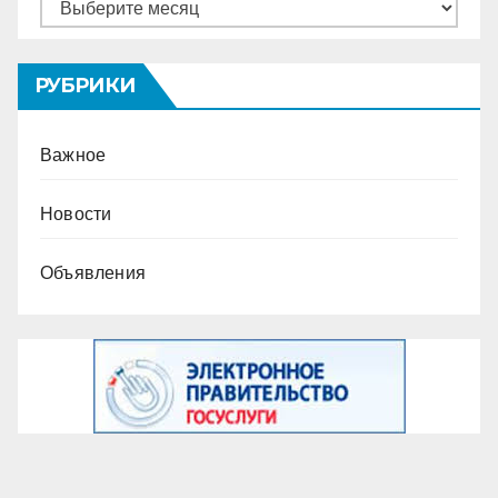
Архивы
РУБРИКИ
Важное
Новости
Объявления