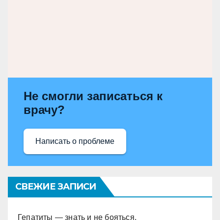
Не смогли записаться к
врачу?
Написать о проблеме
СВЕЖИЕ ЗАПИСИ
Гепатиты — знать и не бояться.