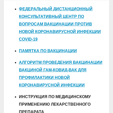
ФЕДЕРАЛЬНЫЙ ДИСТАНЦИОННЫЙ
КОНСУЛЬТАТИВНЫЙ ЦЕНТР ПО
ВОПРОСАМ ВАКЦИНАЦИИ ПРОТИВ
НОВОЙ КОРОНАВИРУСНОЙ ИНФЕКЦИИ
COVID-19
ПАМЯТКА ПО ВАКЦИНА
ЦИИ
АЛГОРИТМ ПРОВЕДЕНИЯ ВАКЦИНАЦИИ
ВАКЦИНОЙ ГАМ-КОВИД-ВАК ДЛЯ
ПРОФИЛАКТИКИ НОВОЙ
КОРОНАВИРУСНОЙ ИНФЕКЦИИ
ИНСТРУКЦИЯ ПО МЕДИЦИНСКОМУ
ПРИМЕНЕНИЮ ЛЕКАРСТВЕННОГО
ПРЕПАРАТА