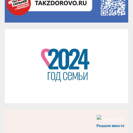
Решаем вместе