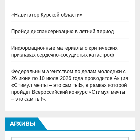
«Навигатор Курской области»
Пройди диспансеризацию в летний период
Информационные материалы о критических
признаках сердечно-сосудистых катастроф
Федеральным агентством по делам молодежи с
26 июня по 10 июля 2026 года проводится Акция
«Стимул мечты – это сам ты!», в рамках которой
пройдет Всероссийский конкурс «Стимул мечты
– это сам ты!».
АРХИВЫ